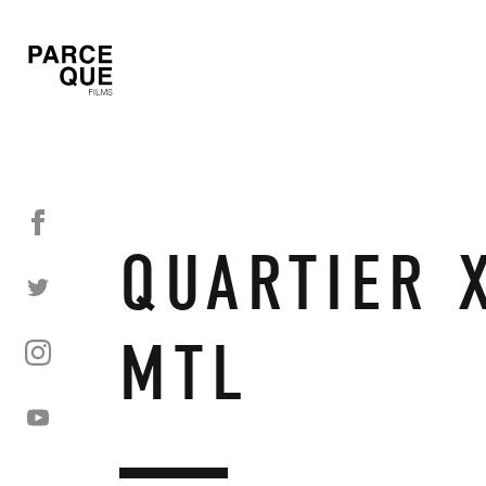
QUARTIER 
MTL