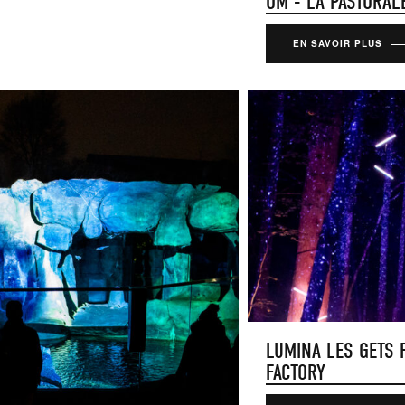
OM - LA PASTORAL
EN SAVOIR PLUS
LUMINA LES GETS
FACTORY