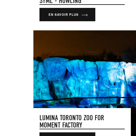
SYML - HOWLING
EN SAVOIR PLUS
LUMINA TORONTO ZOO FOR
MOMENT FACTORY