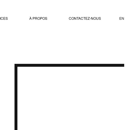
ICES
À PROPOS
CONTACTEZ-NOUS
EN