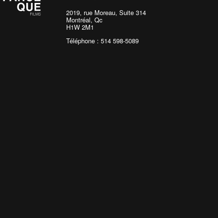
2019, rue Moreau, Suite 314
Montréal, Qc
H1W 2M1
Téléphone : 514 598-5089