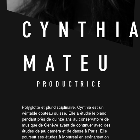
CYNTHI
MATEU
PRODUCTRICE
Polyglotte et pluridisciplinaire, Cynthia est un
véritable couteau suisse. Elle a étudié le piano
pendant près de quinze ans au conservatoire de
musique de Genève avant de continuer avec des
études de jeu caméra et de danse à Paris. Elle
poursuit ses études à Montréal en scénarisation